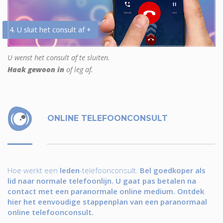
4. U sluit het consult af +
U wenst het consult af te sluiten.
Haak gewoon in
of leg af.
ONLINE TELEFOONCONSULT
Hoe werkt een
leden
-telefoonconsult.
Bel goedkoper als
lid naar normale telefoonlijn. U gaat pas betalen na
contact met een paranormale online medium. Ontdek
hier het eenvoudige stappenplan van een paranormaal
online telefoonconsult.