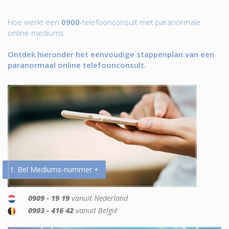
Hoe werkt een
0900
-telefoonconsult met paranormale
online mediums.
Ontdek hieronder het eenvoudige stappenplan van een
paranormaal online telefoonconsult.
1. Bel Mediums-nummer +
0909 - 19 19
vanuit Nederland
0903 - 416 42
vanuit België