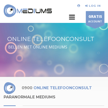
LOG IN
GRATIS
ACCOUNT
ONLINE TELEFOONCONSULT
BELLEN MET ONLINE MEDIUMS
0900
ONLINE TELEFOONCONSULT
PARANORMALE MEDIUMS