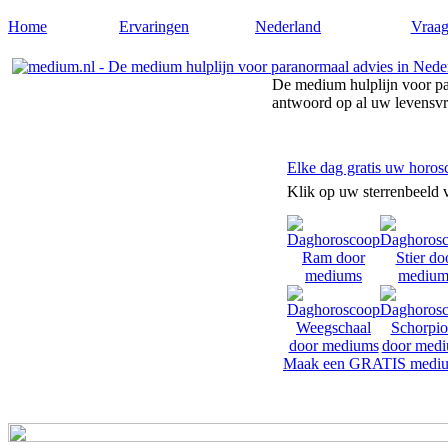
Home
Ervaringen
Nederland
Vraag
De medium hulplijn voor pa
antwoord op al uw levensv
Elke dag gratis uw horos
Klik op uw sterrenbeeld 
Maak een GRATIS mediu