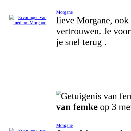
Morgane
lieve Morgane, ook 
vertrouwen. Je voor
je snel terug .
van femke
op 3 me
Morgane