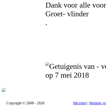
Dank voor alle voors
Groet- vlinder
.
op 7 mei 2018
Copyright © 2008 - 2026
Microbel
|
Mobiele ve