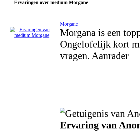
Ervaringen over medium Morgane
Morgane
Morgana is een topp
Ongelofelijk kort m
vragen. Aanrader
Ervaring van An