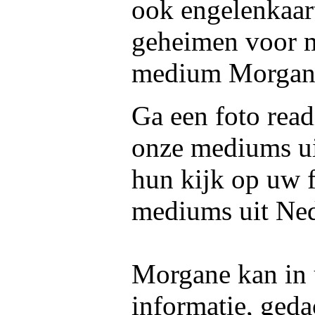
ook engelenkaar
geheimen voor mi
medium Morgan
Ga een foto read
onze mediums u
hun kijk op uw f
mediums uit Ned
Morgane kan in 
informatie, geda