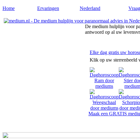
Home
Ervaringen
Nederland
Vraag
De medium hulplijn voor pa
antwoord op al uw levensv
Elke dag gratis uw horos
Klik op uw sterrenbeeld 
Maak een GRATIS mediu