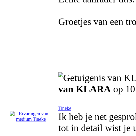
Groetjes van een tro
van KLARA
op 10
Tineke
Ik heb je net gespro
tot in detail wist je