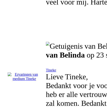
veel voor mij. Harte
van Belinda
op 23 
Tineke
Lieve Tineke,
Bedankt voor je voor
heb er alle vertrouw
zal komen. Bedankt