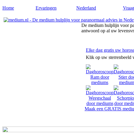
Home
Ervaringen
Nederland
Vraag
De medium hulplijn voor pa
antwoord op al uw levensv
Elke dag gratis uw horos
Klik op uw sterrenbeeld 
Maak een GRATIS mediu