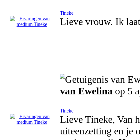
Tineke
Lieve vrouw. Ik laat
van Ewelina
op 5 a
Tineke
Lieve Tineke, Van h
uiteenzetting en je 