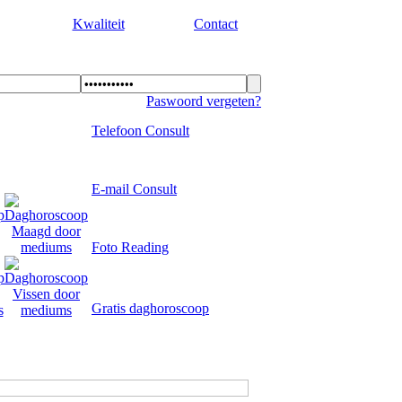
Kwaliteit
Contact
Paswoord vergeten?
Telefoon Consult
E-mail Consult
Foto Reading
Gratis daghoroscoop