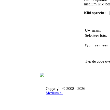
medium Kiki
bes
Kiki spreekt :
Uw naam:
Selecteer foto:
Typ de code ove
Copyright © 2008 - 2026
Medium.nl
.