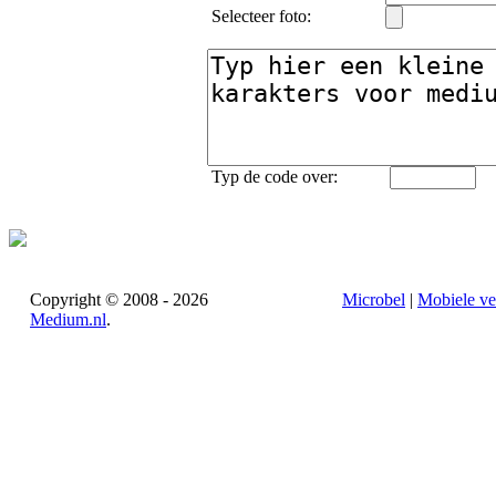
Selecteer foto:
Typ de code over:
Copyright © 2008 - 2026
Microbel
|
Mobiele ve
Medium.nl
.