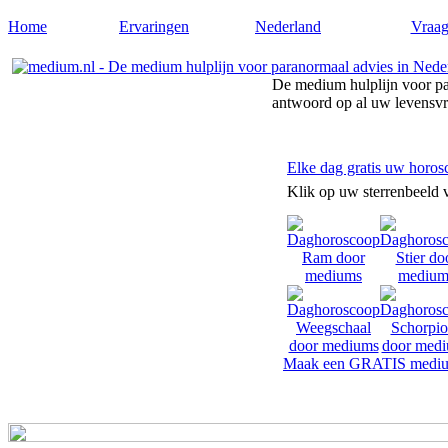
Home
Ervaringen
Nederland
Vraag
De medium hulplijn voor pa
antwoord op al uw levensv
Elke dag gratis uw horos
Klik op uw sterrenbeeld 
Maak een GRATIS mediu