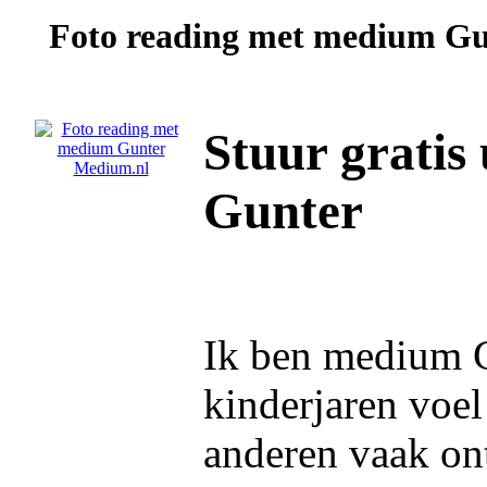
Foto reading met medium
Gu
Stuur gratis
Gunter
Ik ben medium Gu
kinderjaren voe
anderen vaak on