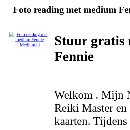
Foto reading met medium
Fe
Stuur gratis
Fennie
Welkom . Mijn 
Reiki Master en 
kaarten. Tijdens