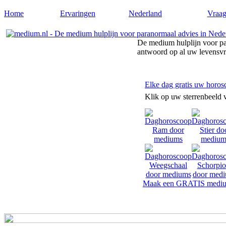
Home
Ervaringen
Nederland
Vraag
De medium hulplijn voor pa
antwoord op al uw levensv
Elke dag gratis uw horos
Klik op uw sterrenbeeld 
Maak een GRATIS mediu