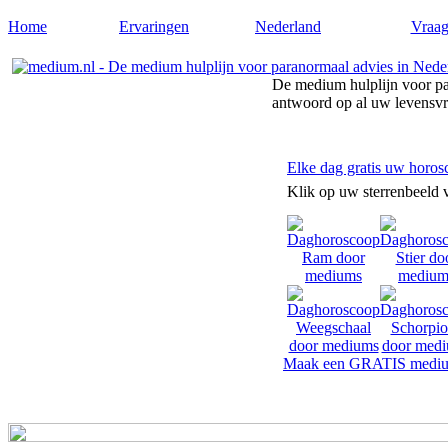
Home
Ervaringen
Nederland
Vraag
De medium hulplijn voor pa
antwoord op al uw levensv
Elke dag gratis uw horos
Klik op uw sterrenbeeld 
Maak een GRATIS mediu