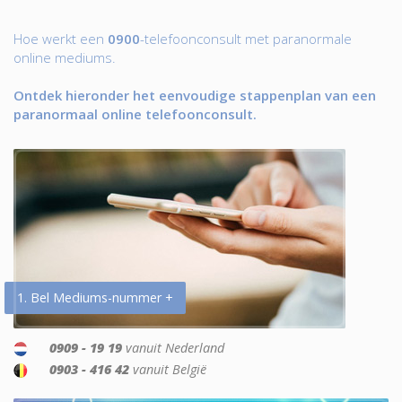
Hoe werkt een
0900
-telefoonconsult met paranormale
online mediums.
Ontdek hieronder het eenvoudige stappenplan van een
paranormaal online telefoonconsult.
1. Bel Mediums-nummer +
0909 - 19 19
vanuit Nederland
0903 - 416 42
vanuit België