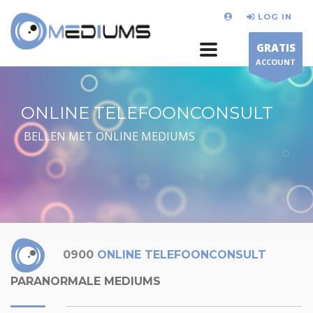
LOG IN
GRATIS
ACCOUNT
ONLINE TELEFOONCONSULT
BELLEN MET ONLINE MEDIUMS
0900
ONLINE TELEFOONCONSULT
PARANORMALE MEDIUMS