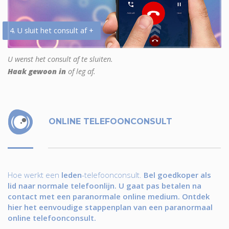
4. U sluit het consult af +
U wenst het consult af te sluiten.
Haak gewoon in
of leg af.
ONLINE TELEFOONCONSULT
Hoe werkt een
leden
-telefoonconsult.
Bel goedkoper als
lid naar normale telefoonlijn. U gaat pas betalen na
contact met een paranormale online medium. Ontdek
hier het eenvoudige stappenplan van een paranormaal
online telefoonconsult.