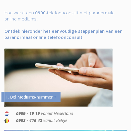
Hoe werkt een
0900
-telefoonconsult met paranormale
online mediums.
Ontdek hieronder het eenvoudige stappenplan van een
paranormaal online telefoonconsult.
1. Bel Mediums-nummer +
0909 - 19 19
vanuit Nederland
0903 - 416 42
vanuit België