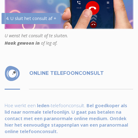
4. U sluit het consult af +
U wenst het consult af te sluiten.
Haak gewoon in
of leg af.
ONLINE TELEFOONCONSULT
Hoe werkt een
leden
-telefoonconsult.
Bel goedkoper als
lid naar normale telefoonlijn. U gaat pas betalen na
contact met een paranormale online medium. Ontdek
hier het eenvoudige stappenplan van een paranormaal
online telefoonconsult.