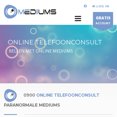
LOG IN
GRATIS
ACCOUNT
ONLINE TELEFOONCONSULT
BELLEN MET ONLINE MEDIUMS
0900
ONLINE TELEFOONCONSULT
PARANORMALE MEDIUMS