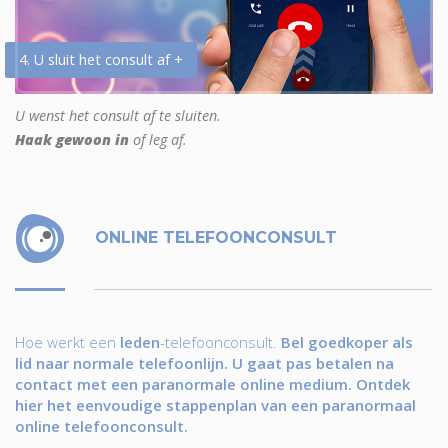
4. U sluit het consult af +
U wenst het consult af te sluiten.
Haak gewoon in
of leg af.
ONLINE TELEFOONCONSULT
Hoe werkt een
leden
-telefoonconsult.
Bel goedkoper als
lid naar normale telefoonlijn. U gaat pas betalen na
contact met een paranormale online medium. Ontdek
hier het eenvoudige stappenplan van een paranormaal
online telefoonconsult.