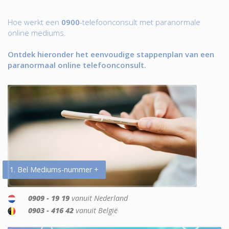
Hoe werkt een
0900
-telefoonconsult met paranormale
online mediums.
Ontdek hieronder het eenvoudige stappenplan van een
paranormaal online telefoonconsult.
1. Bel Mediums-nummer +
0909 - 19 19
vanuit Nederland
0903 - 416 42
vanuit België