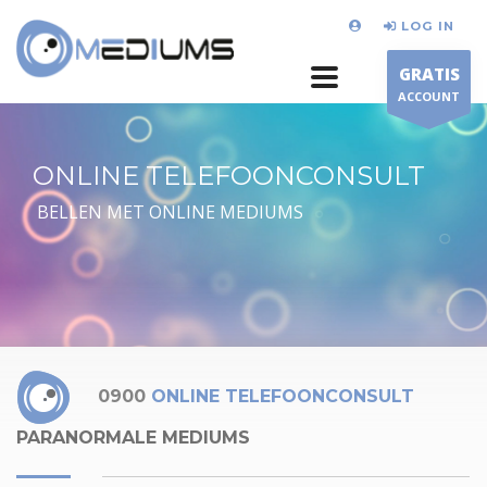
LOG IN
GRATIS
ACCOUNT
ONLINE TELEFOONCONSULT
BELLEN MET ONLINE MEDIUMS
0900
ONLINE TELEFOONCONSULT
PARANORMALE MEDIUMS