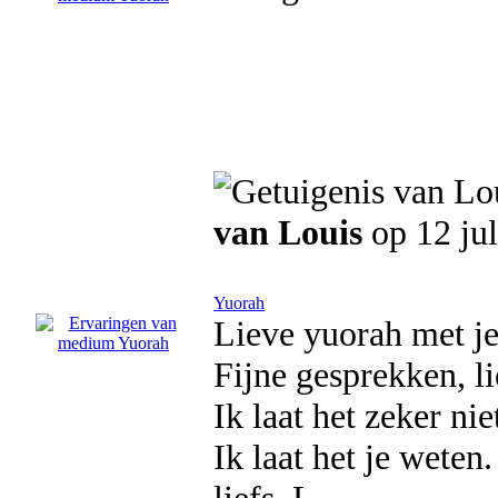
van Louis
op 12 jul
Yuorah
Lieve yuorah met je
Fijne gesprekken, li
Ik laat het zeker niet
Ik laat het je weten.