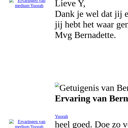
Lieve Y,
Dank je wel dat jij 
jij hebt het waar ge
Mvg Bernadette.
Ervaring van Bern
Yuorah
heel goed. Doe zo 