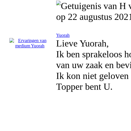
op 22 augustus 202
Yuorah
Lieve Yuorah,
Ik ben sprakeloos h
van uw zaak en bev
Ik kon niet geloven 
Topper bent U.