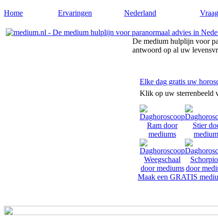
Home
Ervaringen
Nederland
Vraag
De medium hulplijn voor pa
antwoord op al uw levensv
Elke dag gratis uw horos
Klik op uw sterrenbeeld 
Maak een GRATIS mediu