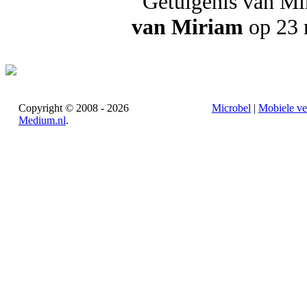
van Miriam
op 23 
Copyright © 2008 - 2026
Microbel
|
Mobiele ve
Medium.nl
.