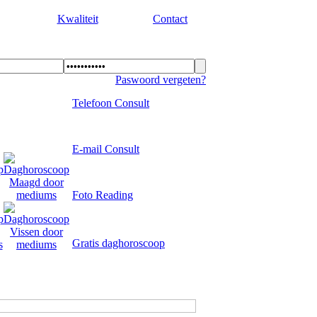
Kwaliteit
Contact
Paswoord vergeten?
Telefoon Consult
E-mail Consult
Foto Reading
Gratis daghoroscoop