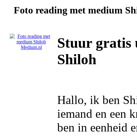
Foto reading met medium
Sh
Stuur gratis
Shiloh
Hallo, ik ben S
iemand en een k
ben in eenheid 