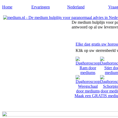
Home
Ervaringen
Nederland
Vraag
De medium hulplijn voor pa
antwoord op al uw levensv
Elke dag gratis uw horos
Klik op uw sterrenbeeld 
Maak een GRATIS mediu