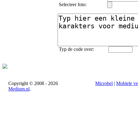
Selecteer foto:
Typ de code over:
Copyright © 2008 - 2026
Microbel
|
Mobiele ve
Medium.nl
.