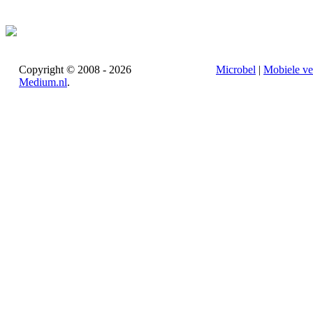
Copyright © 2008 - 2026
Microbel
|
Mobiele ve
Medium.nl
.