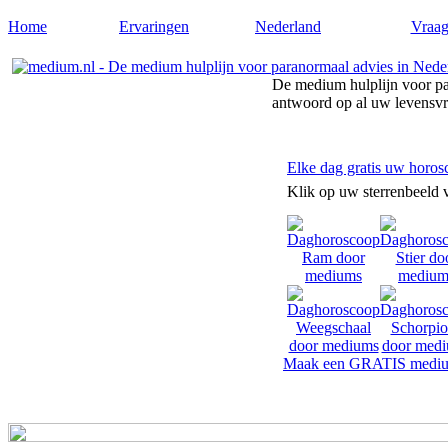
Home
Ervaringen
Nederland
Vraag
De medium hulplijn voor pa
antwoord op al uw levensv
Elke dag gratis uw horos
Klik op uw sterrenbeeld 
Maak een GRATIS mediu