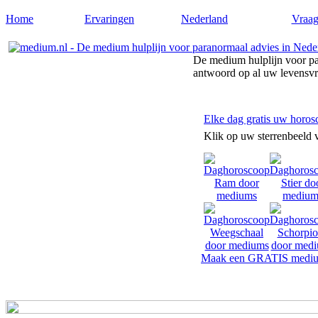
Home
Ervaringen
Nederland
Vraag
De medium hulplijn voor pa
antwoord op al uw levensv
Elke dag gratis uw horos
Klik op uw sterrenbeeld 
Maak een GRATIS mediu