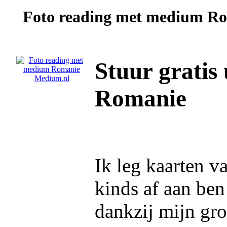
Foto reading met medium
Ro
Stuur gratis
Romanie
Ik leg kaarten va
kinds af aan ben
dankzij mijn gr