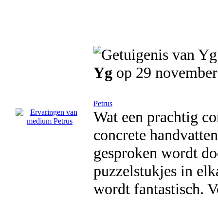
Yg
op 29 november
Petrus
Wat een prachtig co
concrete handvatten
gesproken wordt doo
puzzelstukjes in elk
wordt fantastisch. 