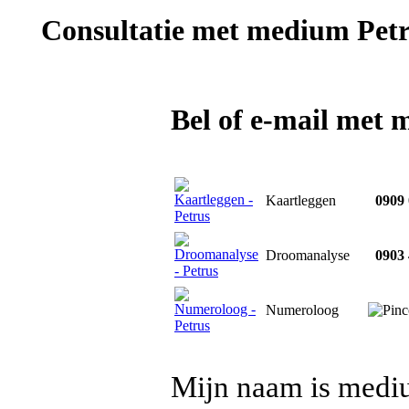
Consultatie met
medium Petr
Bel of e-mail met
Kaartleggen
0909 
Droomanalyse
0903 
Numeroloog
Mijn naam is medium