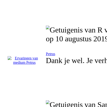
op 10 augustus 201
Petrus
Dank je wel. Je ver