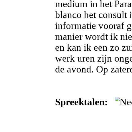
medium in het Para
blanco het consult i
informatie vooraf g
manier wordt ik nie
en kan ik een zo zu
werk uren zijn onge
de avond. Op zaterd
Spreektalen: