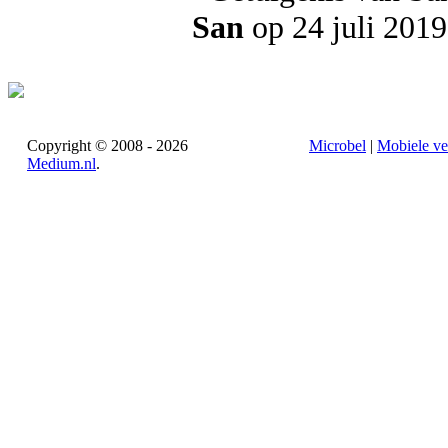
San
op 24 juli 2019
Copyright © 2008 - 2026
Microbel
|
Mobiele ve
Medium.nl
.