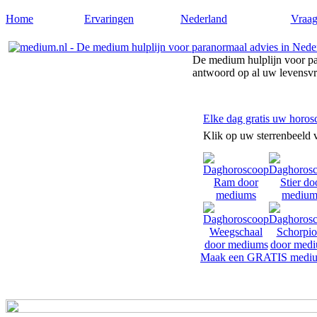
Home
Ervaringen
Nederland
Vraag
De medium hulplijn voor pa
antwoord op al uw levensv
Elke dag gratis uw horos
Klik op uw sterrenbeeld 
Maak een GRATIS mediu