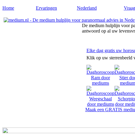
Home
Ervaringen
Nederland
Vraag
De medium hulplijn voor pa
antwoord op al uw levensv
Elke dag gratis uw horos
Klik op uw sterrenbeeld 
Maak een GRATIS mediu