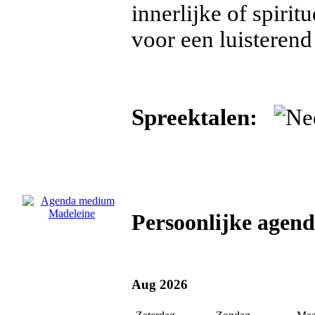
innerlijke of spirit
voor een luisterend
Spreektalen:
Persoonlijke agen
Aug 2026