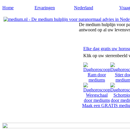
Home
Ervaringen
Nederland
Vraag
De medium hulplijn voor pa
antwoord op al uw levensv
Elke dag gratis uw horos
Klik op uw sterrenbeeld 
Maak een GRATIS mediu