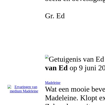
Gr. Ed
van Ed
op 9 juni 2
Madeleine
Wat een mooie beve
Madeleine. Klopt ex