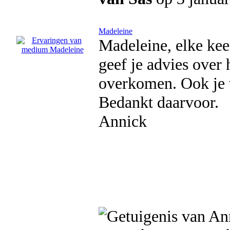
Madeleine
Madeleine, elke kee
geef je advies over 
overkomen. Ook je 
Bedankt daarvoor.
Annick