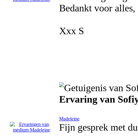
Bedankt voor alles, 
Xxx S
Ervaring van Sofi
Madeleine
Fijn gesprek met du