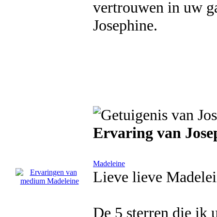
vertrouwen in uw ga
Josephine.
Ervaring van Jose
Madeleine
Lieve lieve Madelei
De 5 sterren die ik