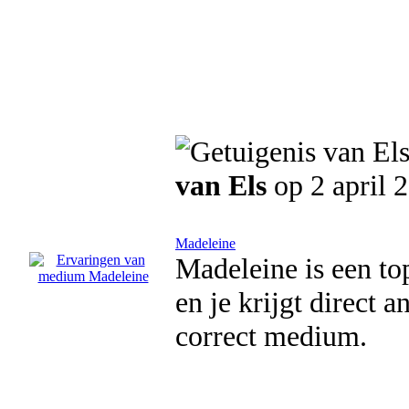
van Els
op 2 april 
Madeleine
Madeleine is een to
en je krijgt direct 
correct medium.