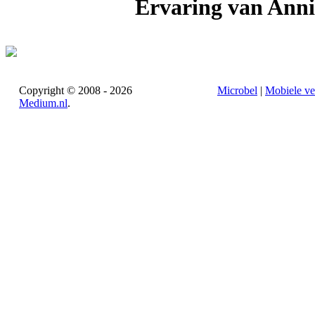
Ervaring van Ann
Copyright © 2008 - 2026
Microbel
|
Mobiele ve
Medium.nl
.