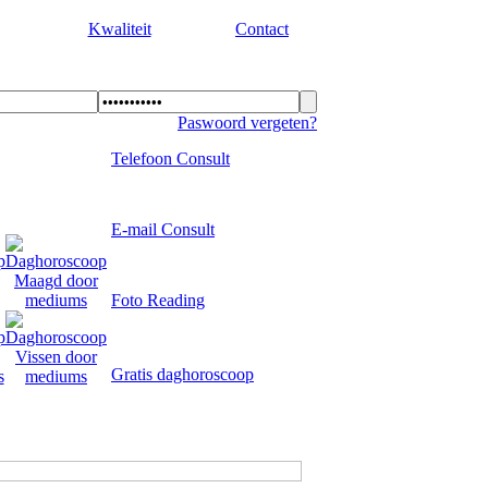
Kwaliteit
Contact
Paswoord vergeten?
Telefoon Consult
E-mail Consult
Foto Reading
Gratis daghoroscoop