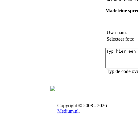
Madeleine spree
Uw naam:
Selecteer foto:
Typ de code ove
Copyright © 2008 - 2026
Medium.nl
.