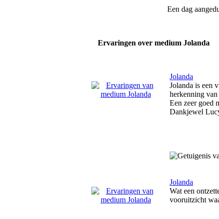
Een dag aanged
Ervaringen over medium Jolanda
Jolanda
Jolanda is een 
herkenning van 
Een zeer goed 
Dankjewel Luc
Jolanda
Wat een ontzett
vooruitzicht wa