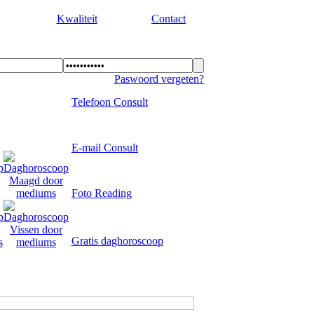
Kwaliteit
Contact
Paswoord vergeten?
Telefoon Consult
E-mail Consult
Foto Reading
Gratis daghoroscoop