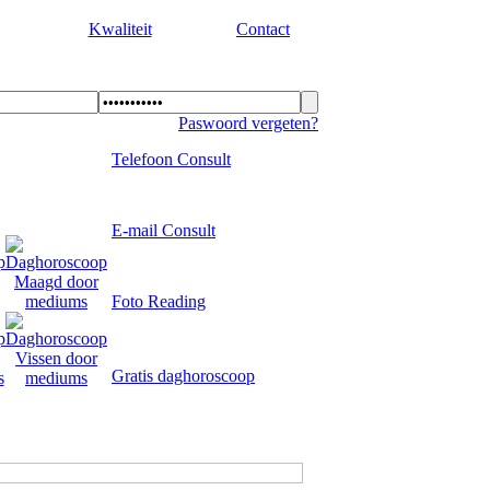
Kwaliteit
Contact
Paswoord vergeten?
Telefoon Consult
E-mail Consult
Foto Reading
Gratis daghoroscoop