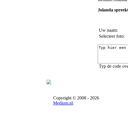
Jolanda spreekt
Uw naam:
Selecteer foto:
Typ de code ove
Copyright © 2008 - 2026
Medium.nl
.