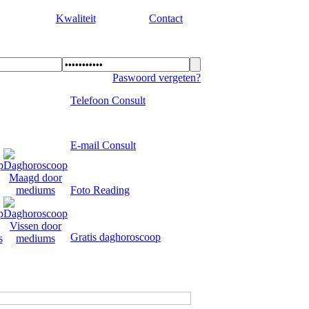
Kwaliteit
Contact
Paswoord vergeten?
Telefoon Consult
E-mail Consult
Foto Reading
Gratis daghoroscoop