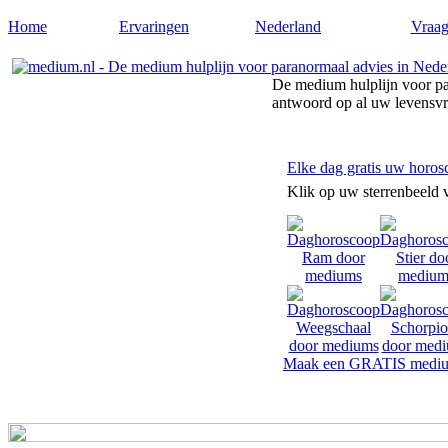
Home
Ervaringen
Nederland
Vraag
De medium hulplijn voor pa
antwoord op al uw levensv
Elke dag gratis uw horos
Klik op uw sterrenbeeld 
Maak een GRATIS mediu