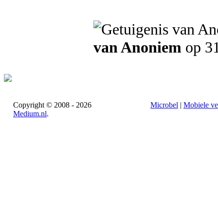
van Anoniem
op 31
Copyright © 2008 - 2026
Microbel
|
Mobiele ve
Medium.nl
.