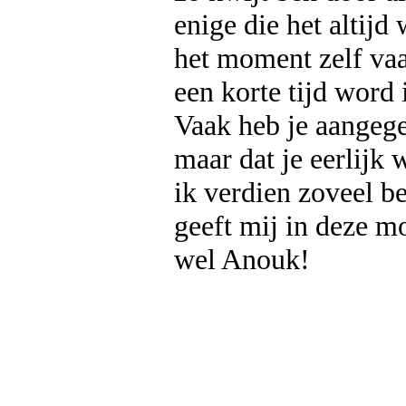
enige die het altijd 
het moment zelf vaak
een korte tijd word 
Vaak heb je aangegev
maar dat je eerlijk 
ik verdien zoveel be
geeft mij in deze mo
wel Anouk!