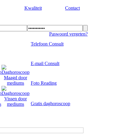
Kwaliteit
Contact
Paswoord vergeten?
Telefoon Consult
E-mail Consult
Foto Reading
Gratis daghoroscoop