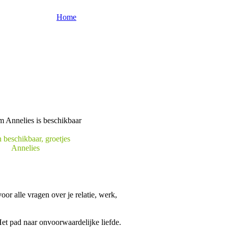
Home
 beschikbaar, groetjes
Annelies
or alle vragen over je relatie, werk,
et pad naar onvoorwaardelijke liefde.