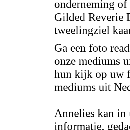
onderneming of 
Gilded Reverie 
tweelingziel kaa
Ga een foto read
onze mediums u
hun kijk op uw f
mediums uit Ned
Annelies kan in 
informatie, geda