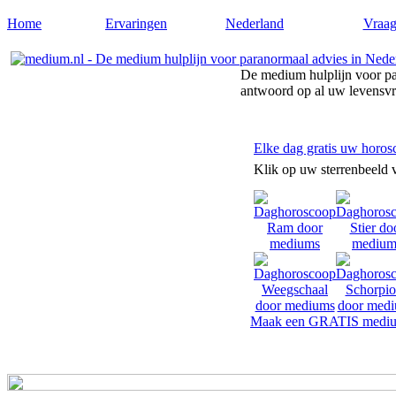
Home
Ervaringen
Nederland
Vraag
De medium hulplijn voor pa
antwoord op al uw levensv
Elke dag gratis uw horos
Klik op uw sterrenbeeld 
Maak een GRATIS mediu