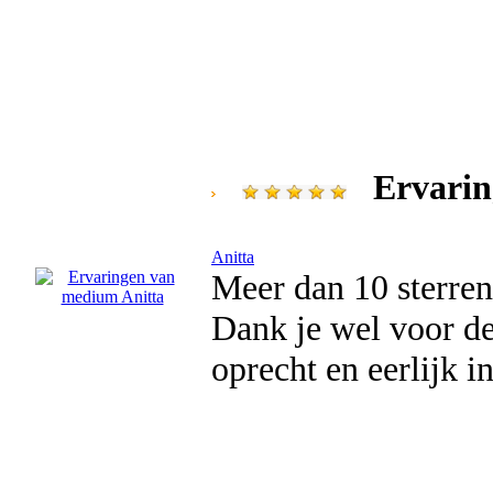
Ervarin
Anitta
Meer dan 10 sterren
Dank je wel voor de
oprecht en eerlijk i