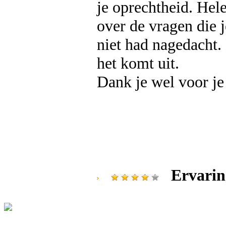
je oprechtheid. Hele
over de vragen die 
niet had nagedacht. 
het komt uit.
Dank je wel voor je
Ervarin