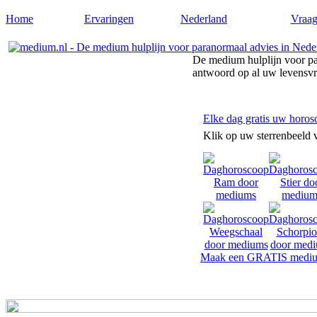
Home
Ervaringen
Nederland
Vraag
De medium hulplijn voor pa
antwoord op al uw levensv
Elke dag gratis uw horos
Klik op uw sterrenbeeld 
Maak een GRATIS mediu