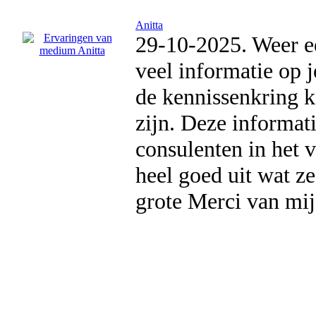
Anitta
29-10-2025. Weer ee
veel informatie op j
de kennissenkring ko
zijn. Deze informat
consulenten in het 
heel goed uit wat z
grote Merci van mij