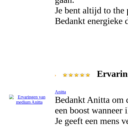
Je bent altijd to the
Bedankt energieke 
Ervarin
Anitta
Bedankt Anitta om d
een boost wanneer i
Je geeft een mens ve