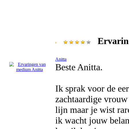
Ervarin
Anitta
Beste Anitta.
Ik sprak voor de eer
zachtaardige vrouw b
lijn maar je wist ra
ik wacht jouw belan