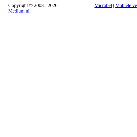
Copyright © 2008 - 2026
Microbel
|
Mobiele ve
Medium.nl
.