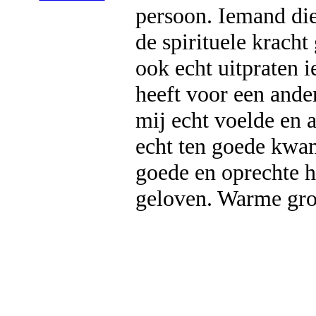
persoon. Iemand die
de spirituele kracht 
ook echt uitpraten 
heeft voor een ande
mij echt voelde en a
echt ten goede kwam
goede en oprechte h
geloven. Warme groe