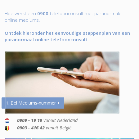
Hoe werkt een
0900
-telefoonconsult met paranormale
online mediums.
Ontdek hieronder het eenvoudige stappenplan van een
paranormaal online telefoonconsult.
1. Bel Mediums-nummer +
0909 - 19 19
vanuit Nederland
0903 - 416 42
vanuit België