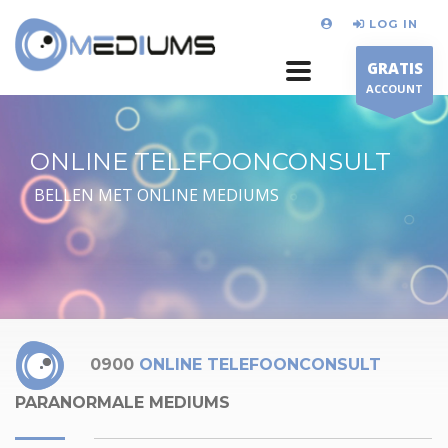
LOG IN
GRATIS
ACCOUNT
ONLINE TELEFOONCONSULT
BELLEN MET ONLINE MEDIUMS
0900
ONLINE TELEFOONCONSULT
PARANORMALE MEDIUMS