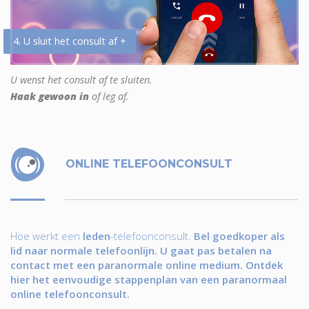
4. U sluit het consult af +
U wenst het consult af te sluiten.
Haak gewoon in
of leg af.
ONLINE TELEFOONCONSULT
Hoe werkt een
leden
-telefoonconsult.
Bel goedkoper als
lid naar normale telefoonlijn. U gaat pas betalen na
contact met een paranormale online medium. Ontdek
hier het eenvoudige stappenplan van een paranormaal
online telefoonconsult.