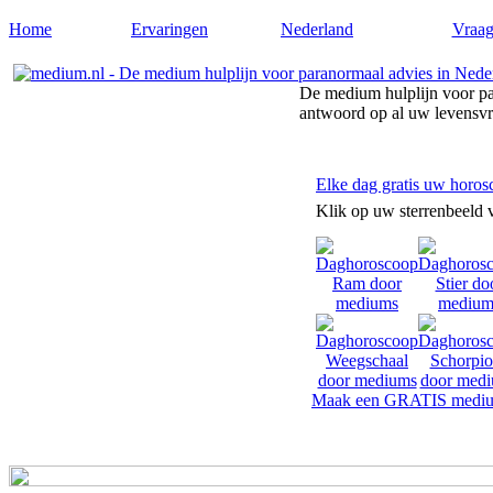
Home
Ervaringen
Nederland
Vraag
De medium hulplijn voor pa
antwoord op al uw levensv
Elke dag gratis uw horos
Klik op uw sterrenbeeld 
Maak een GRATIS mediu