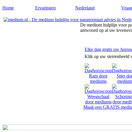
Home
Ervaringen
Nederland
Vraag
De medium hulplijn voor pa
antwoord op al uw levensv
Elke dag gratis uw horos
Klik op uw sterrenbeeld 
Maak een GRATIS mediu