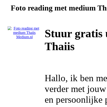
Foto reading met medium
Th
Stuur gratis
Thaiis
Hallo, ik ben me
verder met jouw
en persoonlijke 