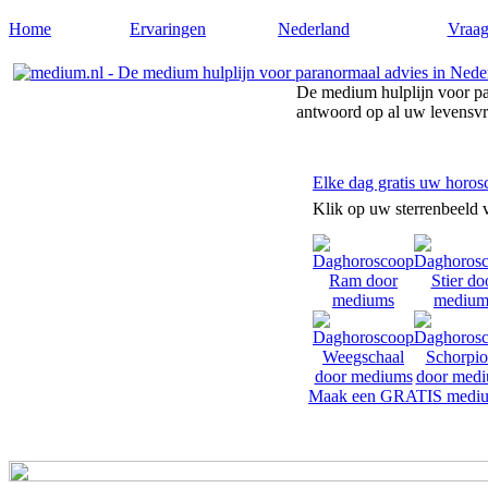
Home
Ervaringen
Nederland
Vraag
De medium hulplijn voor pa
antwoord op al uw levensv
Elke dag gratis uw horos
Klik op uw sterrenbeeld 
Maak een GRATIS mediu