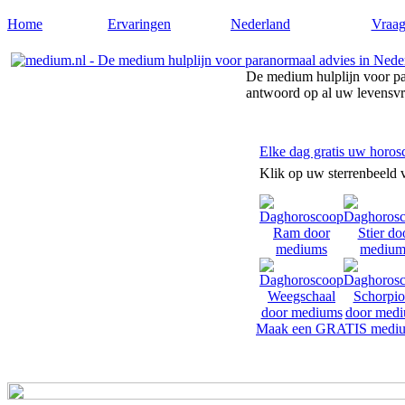
Home
Ervaringen
Nederland
Vraag
De medium hulplijn voor pa
antwoord op al uw levensv
Elke dag gratis uw horos
Klik op uw sterrenbeeld 
Maak een GRATIS mediu