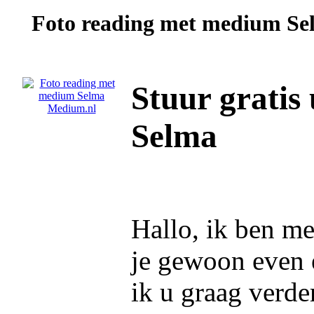
Foto reading met medium
Se
Stuur gratis
Selma
Hallo, ik ben m
je gewoon even 
ik u graag verde