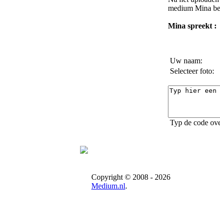
medium Mina
be
Mina spreekt :
Uw naam:
Selecteer foto:
Typ de code ove
Copyright © 2008 - 2026
Medium.nl
.