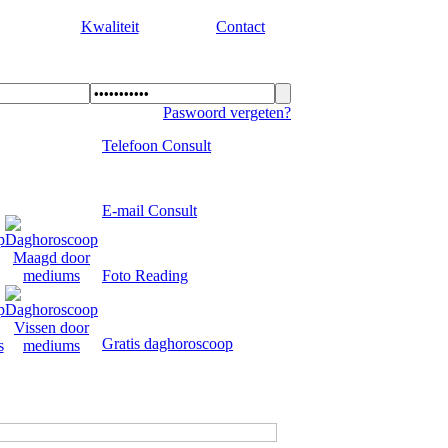
Kwaliteit
Contact
Paswoord vergeten?
Telefoon Consult
E-mail Consult
Foto Reading
Gratis daghoroscoop