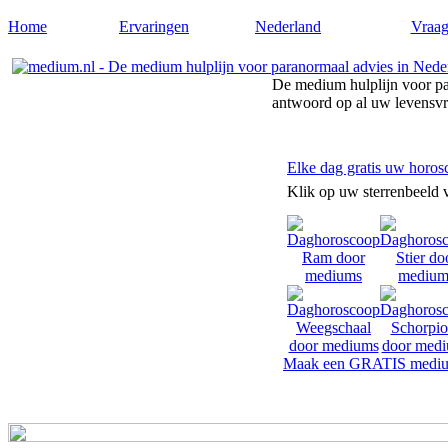
Home
Ervaringen
Nederland
Vraag
De medium hulplijn voor pa
antwoord op al uw levensv
Elke dag gratis uw horos
Klik op uw sterrenbeeld 
Maak een GRATIS mediu