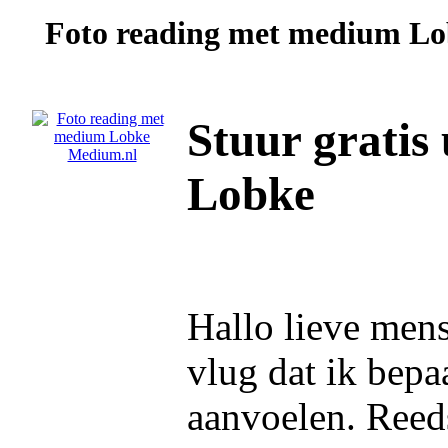
Foto reading met medium
Lo
Stuur gratis
Lobke
Hallo lieve mens
vlug dat ik bepa
aanvoelen. Reeds