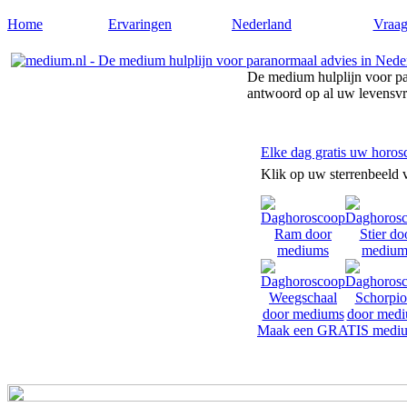
Home
Ervaringen
Nederland
Vraag
De medium hulplijn voor pa
antwoord op al uw levensv
Elke dag gratis uw horos
Klik op uw sterrenbeeld 
Maak een GRATIS mediu