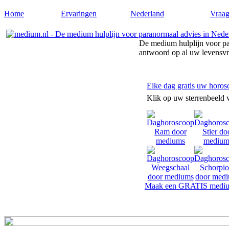
Home
Ervaringen
Nederland
Vraag
De medium hulplijn voor pa
antwoord op al uw levensv
Elke dag gratis uw horos
Klik op uw sterrenbeeld 
Maak een GRATIS mediu