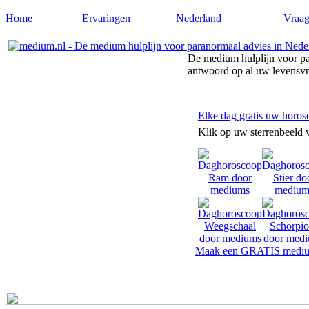
Home
Ervaringen
Nederland
Vraag
De medium hulplijn voor pa
antwoord op al uw levensv
Elke dag gratis uw horos
Klik op uw sterrenbeeld 
Maak een GRATIS mediu