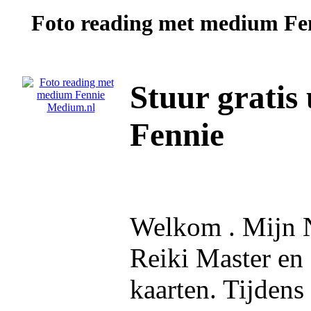
Foto reading met medium
Fe
Stuur gratis
Fennie
Welkom . Mijn 
Reiki Master en 
kaarten. Tijdens