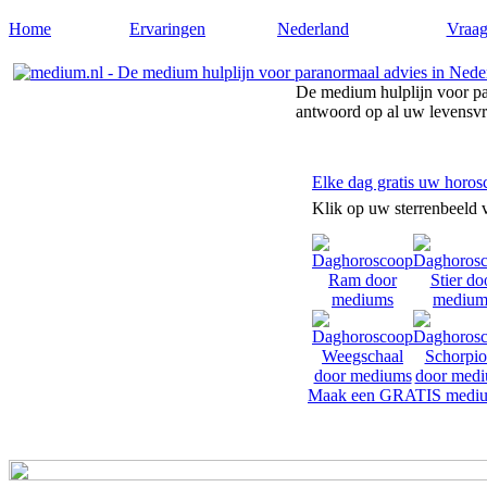
Home
Ervaringen
Nederland
Vraag
De medium hulplijn voor pa
antwoord op al uw levensv
Elke dag gratis uw horos
Klik op uw sterrenbeeld 
Maak een GRATIS mediu