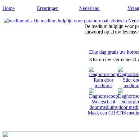
Home
Ervaringen
Nederland
Vraag
De medium hulplijn voor pa
antwoord op al uw levensv
Elke dag gratis uw horos
Klik op uw sterrenbeeld 
Maak een GRATIS mediu