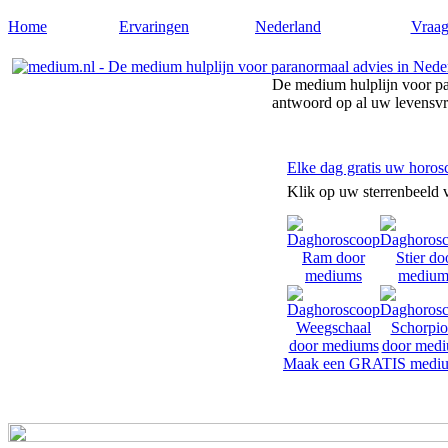
Home
Ervaringen
Nederland
Vraag
De medium hulplijn voor pa
antwoord op al uw levensv
Elke dag gratis uw horos
Klik op uw sterrenbeeld 
Maak een GRATIS mediu