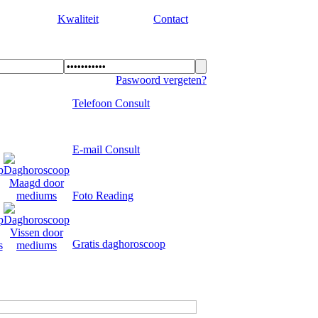
Kwaliteit
Contact
Paswoord vergeten?
Telefoon Consult
E-mail Consult
Foto Reading
Gratis daghoroscoop