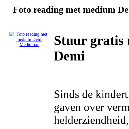
Foto reading met medium
De
Stuur gratis
Demi
Sinds de kindert
gaven over ver
helderziendheid