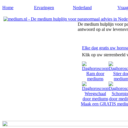
Home
Ervaringen
Nederland
Vraag
De medium hulplijn voor pa
antwoord op al uw levensv
Elke dag gratis uw horos
Klik op uw sterrenbeeld 
Maak een GRATIS mediu