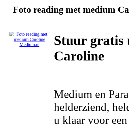
Foto reading met medium
Ca
Stuur gratis
Caroline
Medium en Parag
helderziend, he
u klaar voor een