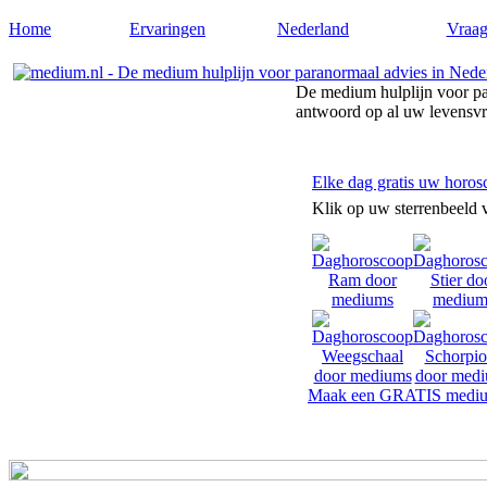
Home
Ervaringen
Nederland
Vraag
De medium hulplijn voor pa
antwoord op al uw levensv
Elke dag gratis uw horos
Klik op uw sterrenbeeld 
Maak een GRATIS mediu