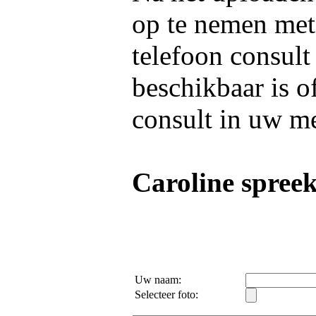
op te nemen me
telefoon consult
beschikbaar is o
consult in uw m
Caroline spreek
Uw naam:
Selecteer foto: