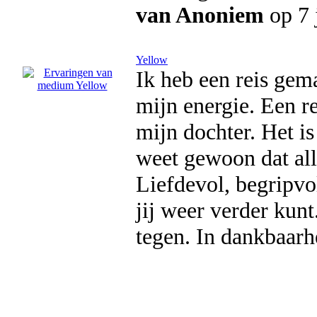
van Anoniem
op 7 
Yellow
Ik heb een reis gem
mijn energie. Een re
mijn dochter. Het is
weet gewoon dat all
Liefdevol, begripvo
jij weer verder kunt
tegen. In dankbaarh