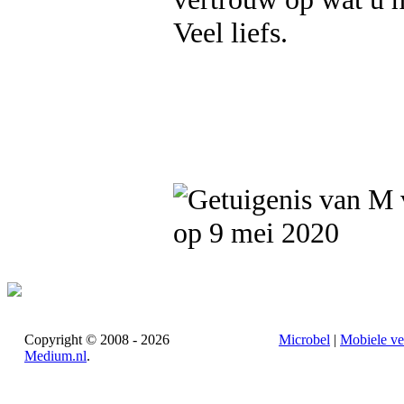
Veel liefs.
op 9 mei 2020
Copyright © 2008 - 2026
Microbel
|
Mobiele ve
Medium.nl
.