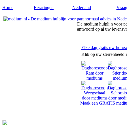
Home
Ervaringen
Nederland
Vraag
De medium hulplijn voor pa
antwoord op al uw levensv
Elke dag gratis uw horos
Klik op uw sterrenbeeld 
Maak een GRATIS mediu