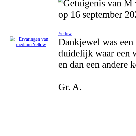
op 16 september 20
Yellow
Dankjewel was een 
duidelijk waar een w
en dan een andere k
Gr. A.