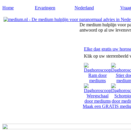
Home
Ervaringen
Nederland
Vraag
De medium hulplijn voor pa
antwoord op al uw levensv
Elke dag gratis uw horos
Klik op uw sterrenbeeld 
Maak een GRATIS mediu