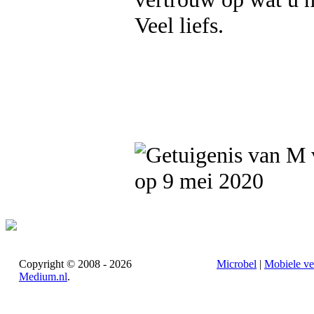
Veel liefs.
op 9 mei 2020
Copyright © 2008 - 2026
Microbel
|
Mobiele ve
Medium.nl
.