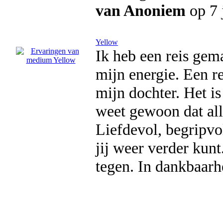
van Anoniem
op 7 
Yellow
Ik heb een reis gem
mijn energie. Een re
mijn dochter. Het is
weet gewoon dat all
Liefdevol, begripvo
jij weer verder kunt
tegen. In dankbaarh