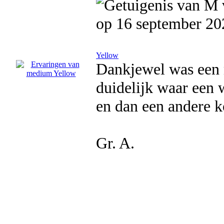
op 16 september 20
Yellow
Dankjewel was een 
duidelijk waar een w
en dan een andere k
Gr. A.