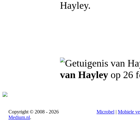
Hayley.
van Hayley
op 26 f
Copyright © 2008 - 2026
Microbel
|
Mobiele ve
Medium.nl
.