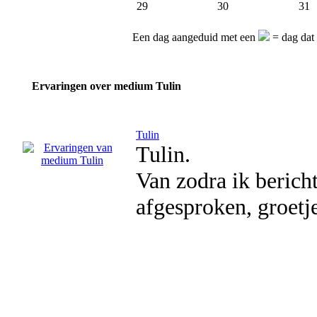
29
30
31
Een dag aangeduid met een
= dag dat 
Ervaringen over medium Tulin
Tulin
Tulin.
Van zodra ik bericht 
afgesproken, groetje