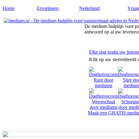
Home
Ervaringen
Nederland
Vraag
De medium hulplijn voor pa
antwoord op al uw levensv
Elke dag gratis uw horos
Klik op uw sterrenbeeld 
Maak een GRATIS mediu