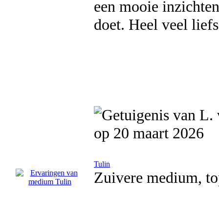
een mooie inzichten
doet. Heel veel liefs
op 20 maart 2026
Tulin
Zuivere medium, to