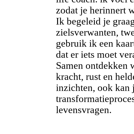
zodat je herinnert 
Ik begeleid je graag
zielsverwanten, twe
gebruik ik een kaar
dat er iets moet ve
Samen ontdekken we
kracht, rust en held
inzichten, ook kan j
transformatieproces
levensvragen.