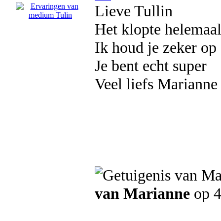
Lieve Tullin
Het klopte helemaal
Ik houd je zeker op
Je bent echt super
Veel liefs Marianne
van Marianne
op 