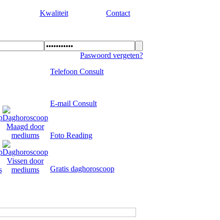
Kwaliteit
Contact
Paswoord vergeten?
Telefoon Consult
E-mail Consult
Foto Reading
Gratis daghoroscoop