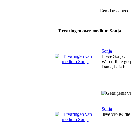
Een dag aanged
Ervaringen over medium Sonja
Sonja
Lieve Sonja,
Waren fijne ges
Dank, liefs R
Sonja
lieve vrouw die 