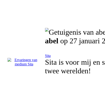
abel
op 27 januari 
Sita
Sita is voor mij en
twee werelden!