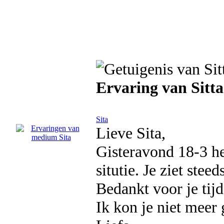
Ervaring van Sitta
Sita
Lieve Sita,
Gisteravond 18-3 he
situtie. Je ziet stee
Bedankt voor je tijd
Ik kon je niet meer