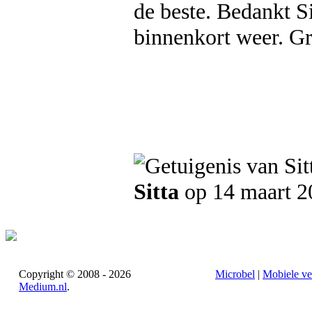
de beste. Bedankt Si
binnenkort weer. Gro
Sitta
op 14 maart 2
Copyright © 2008 - 2026
Microbel
|
Mobiele ve
Medium.nl
.