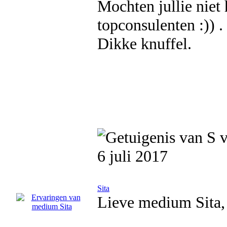
Mochten jullie niet 
topconsulenten :)) .
Dikke knuffel.
6 juli 2017
Sita
Lieve medium Sita,