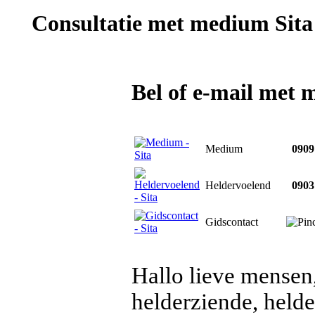
Consultatie met
medium Sita
Bel of e-mail met 
Medium
0909 
Heldervoelend
0903 
Gidscontact
Hallo lieve mensen
helderziende, held