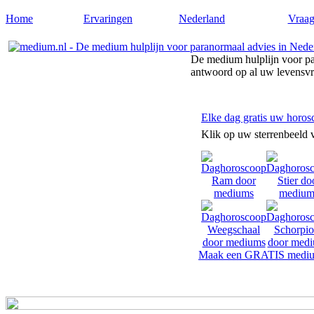
Home
Ervaringen
Nederland
Vraag
De medium hulplijn voor pa
antwoord op al uw levensv
Elke dag gratis uw horos
Klik op uw sterrenbeeld 
Maak een GRATIS mediu