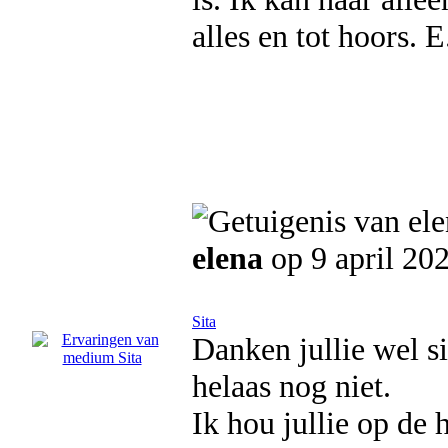
alles en tot hoors. E
elena
op 9 april 20
Sita
Danken jullie wel si
helaas nog niet.
Ik hou jullie op de