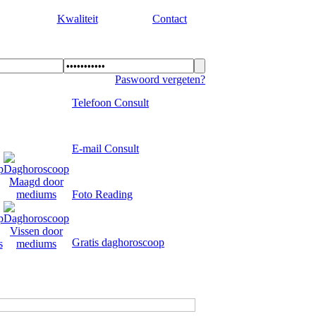
Kwaliteit
Contact
Paswoord vergeten?
Telefoon Consult
E-mail Consult
Foto Reading
Gratis daghoroscoop